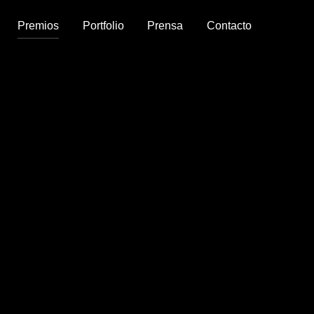
Premios
Portfolio
Prensa
Contacto