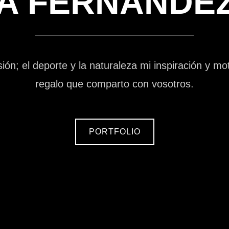
A FERNÁNDE
sión; el deporte y la naturaleza mi inspiración y mo
regalo que comparto con vosotros.
PORTFOLIO