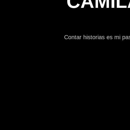
CAMIL
Contar historias es mi pa