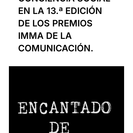
EN LA 13.ª EDICIÓN
DE LOS PREMIOS
IMMA DE LA
COMUNICACIÓN.