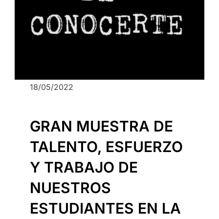
18/05/2022
GRAN MUESTRA DE
TALENTO, ESFUERZO
Y TRABAJO DE
NUESTROS
ESTUDIANTES EN LA