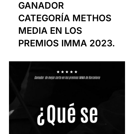
GANADOR
CATEGORÍA METHOS
MEDIA EN LOS
PREMIOS IMMA 2023.