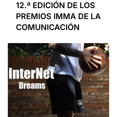
12.ª EDICIÓN DE LOS
PREMIOS IMMA DE LA
COMUNICACIÓN