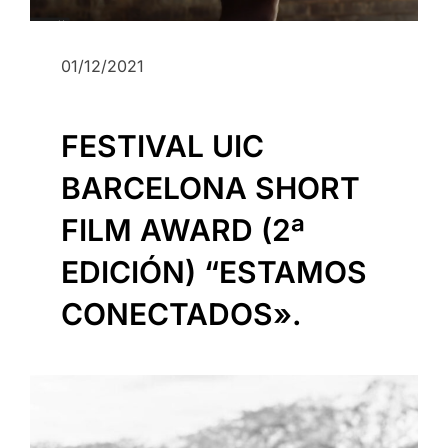
01/12/2021
FESTIVAL UIC
BARCELONA SHORT
FILM AWARD (2ª
EDICIÓN) “ESTAMOS
CONECTADOS».