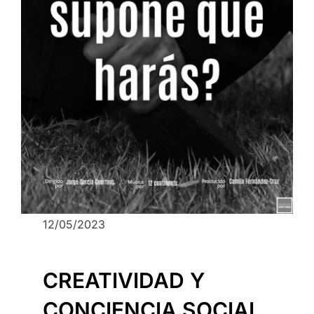
12/05/2023
CREATIVIDAD Y
CONCIENCIA SOCIAL