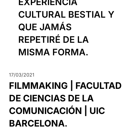
EXPERIENCIA
CULTURAL BESTIAL Y
QUE JAMÁS
REPETIRÉ DE LA
MISMA FORMA.
17/03/2021
FILMMAKING | FACULTAD
DE CIENCIAS DE LA
COMUNICACIÓN | UIC
BARCELONA
.