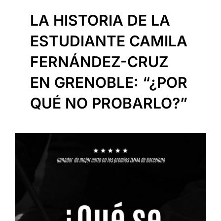
LA HISTORIA DE LA
ESTUDIANTE CAMILA
FERNÁNDEZ-CRUZ
EN GRENOBLE: “¿POR
QUÉ NO PROBARLO?”