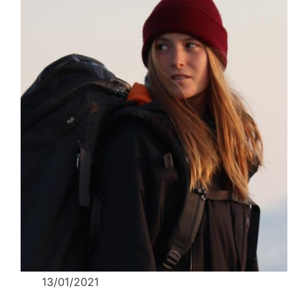
13/01/2021