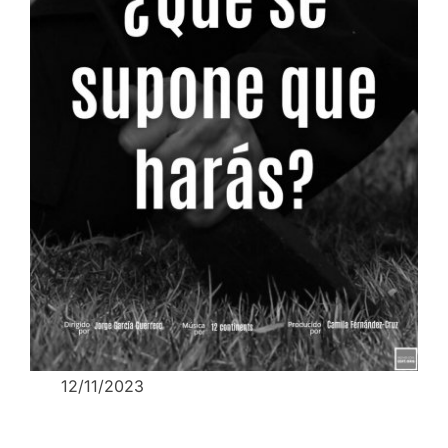
12/11/2023