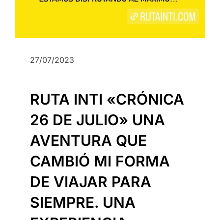
27/07/2023
RUTA INTI «CRÓNICA
26 DE JULIO» UNA
AVENTURA QUE
CAMBIÓ MI FORMA
DE VIAJAR PARA
SIEMPRE. UNA